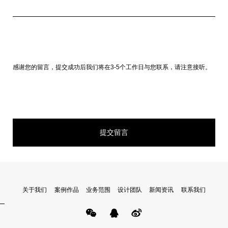
感谢您的留言，提交成功后我们将在3-5个工作日与您联系，请注意接听。
关于我们
案例作品
业务范围
设计团队
新闻资讯
联系我们