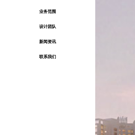
业务范围
设计团队
新闻资讯
联系我们