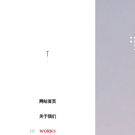
网站首页
关于我们
WORKS