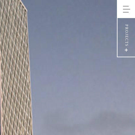
PROJECTS